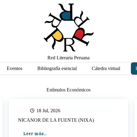
Red Literaria Peruana
Eventos
Bibliografía esencial
Cátedra virtual
Estímulos Económicos
18 Jul, 2026
NICANOR DE LA FUENTE (NIXA)
Leer más...
NICANOR