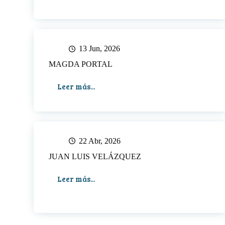
ABRIL
13 Jun, 2026
MAGDA PORTAL
Leer más...
MAGDA
PORTAL
22 Abr, 2026
JUAN LUIS VELÁZQUEZ
Leer más...
JUAN
LUIS
VELÁZQUEZ