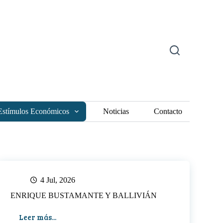
Estímulos Económicos
Noticias
Contacto
4 Jul, 2026
ENRIQUE BUSTAMANTE Y BALLIVIÁN
Leer más...
ENRIQUE