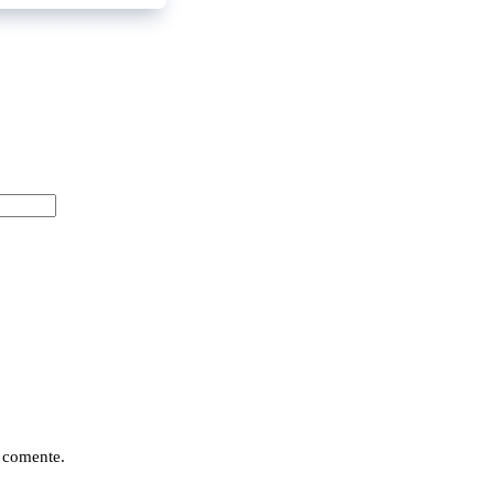
 comente.