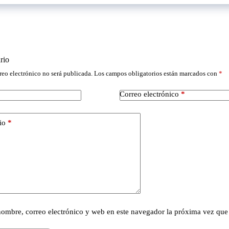
rio
reo electrónico no será publicada.
Los campos obligatorios están marcados con
*
Correo electrónico
*
io
*
ombre, correo electrónico y web en este navegador la próxima vez que