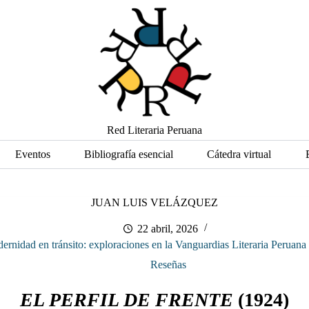
Red Literaria Peruana
Eventos
Bibliografía esencial
Cátedra virtual
JUAN LUIS VELÁZQUEZ
22 abril, 2026
ernidad en tránsito: exploraciones en la Vanguardias Literaria Peruan
Reseñas
EL PERFIL DE FRENTE
(1924)