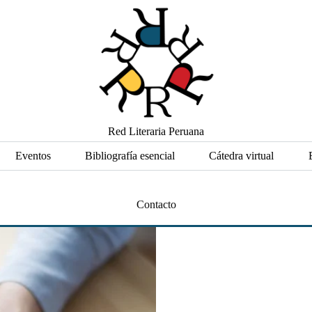
Red Literaria Peruana
Eventos
Bibliografía esencial
Cátedra virtual
Contacto