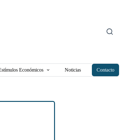
Estímulos Económicos
Noticias
Contacto