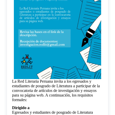
La Red Literaria Peruana invita a los egresados y
estudiantes de posgrado de Literatura a participar de la
convocatoria de artículos de investigación y ensayos
para su página web. A continuación, los requisitos
formales:
Dirigido a
Egresados y estudiantes de posgrado de Literatura