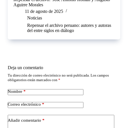
Aguirre Morales
11 de agosto de 2025
Noticias
Repensar el archivo peruano: autores y autoras
del entre siglos en diálogo
Deja un comentario
Tu dirección de correo electrónico no será publicada.
Los campos
obligatorios están marcados con
*
Nombre
*
Correo electrónico
*
Añadir comentario
*