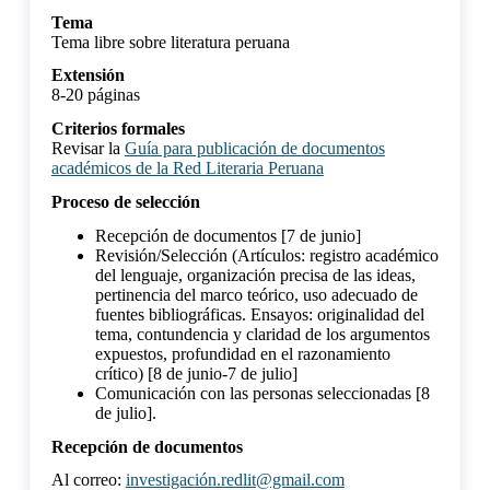
Tema
Tema libre sobre literatura peruana
Extensión
8-20 páginas
Criterios formales
Revisar la
Guía para publicación de documentos
académicos de la Red Literaria Peruana
Proceso de selección
Recepción de documentos [7 de junio]
Revisión/Selección (Artículos: registro académico
del lenguaje, organización precisa de las ideas,
pertinencia del marco teórico, uso adecuado de
fuentes bibliográficas. Ensayos: originalidad del
tema, contundencia y claridad de los argumentos
expuestos, profundidad en el razonamiento
crítico) [8 de junio-7 de julio]
Comunicación con las personas seleccionadas [8
de julio].
Recepción de documentos
Al correo:
investigación.redlit@gmail.com