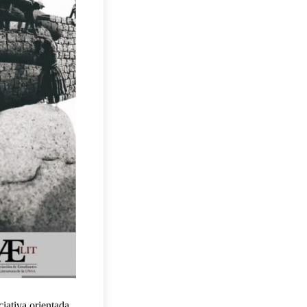
iativa orientada