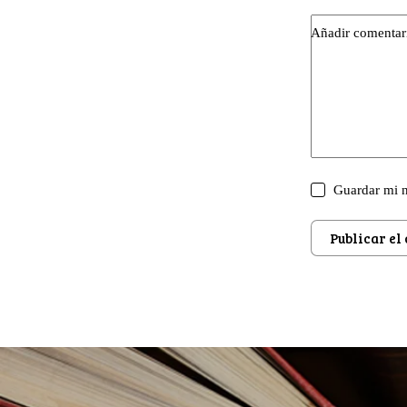
Añadir comentar
Guardar mi n
Publicar el