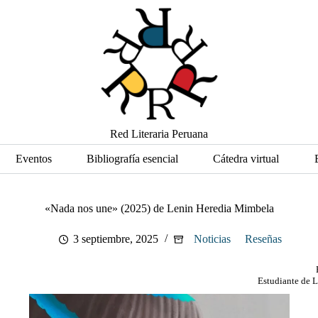
Red Literaria Peruana
Eventos
Bibliografía esencial
Cátedra virtual
«Nada nos une» (2025) de Lenin Heredia Mimbela
3 septiembre, 2025
Noticias
Reseñas
Estudiante de L