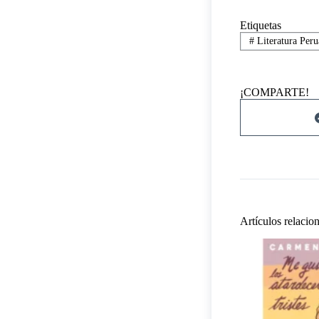
Etiquetas
#
Literatura Peru
¡COMPARTE!
Artículos relacio