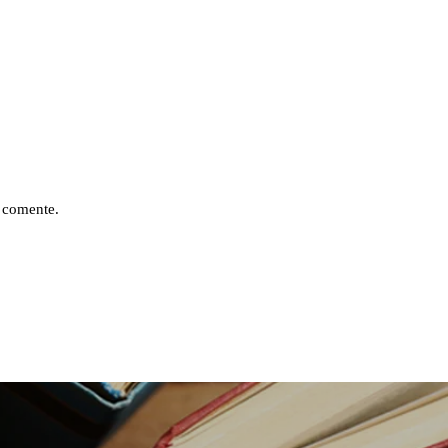
 comente.