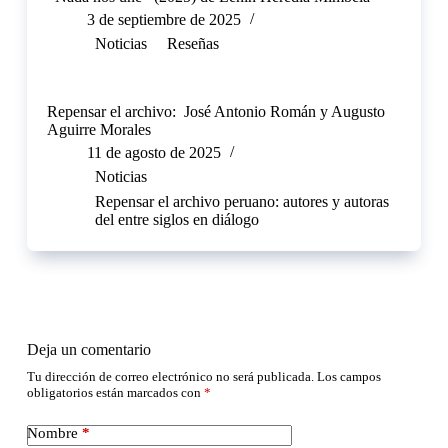
3 de septiembre de 2025
Noticias
Reseñas
Repensar el archivo: José Antonio Román y Augusto
Aguirre Morales
11 de agosto de 2025
Noticias
Repensar el archivo peruano: autores y autoras
del entre siglos en diálogo
Deja un comentario
Tu dirección de correo electrónico no será publicada.
Los campos
obligatorios están marcados con
*
Nombre
*