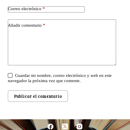
Correo electrónico
*
Añadir comentario
*
Guardar mi nombre, correo electrónico y web en este
navegador la próxima vez que comente.
Publicar el comentario