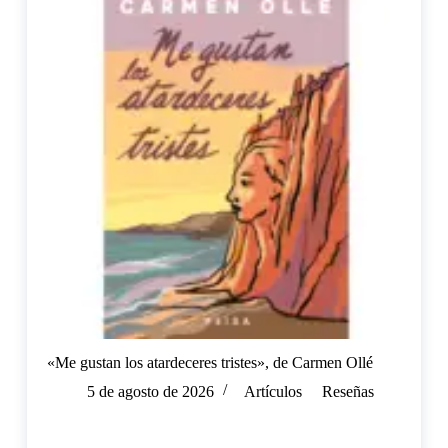
«Me gustan los atardeceres tristes», de Carmen Ollé
5 de agosto de 2026
Artículos
Reseñas