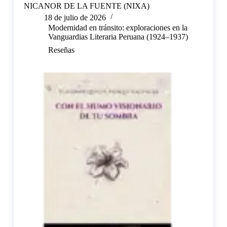
NICANOR DE LA FUENTE (NIXA)
18 de julio de 2026
Modernidad en tránsito: exploraciones en la
Vanguardias Literaria Peruana (1924–1937)
Reseñas