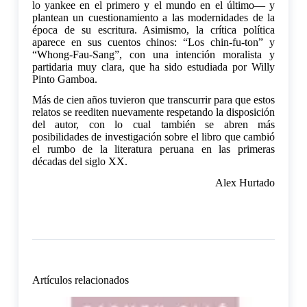
lo yankee en el primero y el mundo en el último— y
plantean un cuestionamiento a las modernidades de la
época de su escritura. Asimismo, la crítica política
aparece en sus cuentos chinos: “Los chin-fu-ton” y
“Whong-Fau-Sang”, con una intención moralista y
partidaria muy clara, que ha sido estudiada por Willy
Pinto Gamboa.
Más de cien años tuvieron que transcurrir para que estos
relatos se reediten nuevamente respetando la disposición
del autor, con lo cual también se abren más
posibilidades de investigación sobre el libro que cambió
el rumbo de la literatura peruana en las primeras
décadas del siglo XX.
Alex Hurtado
Artículos relacionados