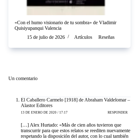
«Con el humo visionario de tu sombra» de Vladimir
Quisiyupanqui Valencia
15 de julio de 2026
Artículos
Reseñas
Un comentario
El Caballero Carmelo [1918] de Abraham Valdelomar –
Alastor Editores
13 DE ENERO DE 2020 / 17:17
RESPONDER
[…] Alex Hurtado: «Más de cien años tuvieron que
transcurrir para que estos relatos se reediten nuevamente
respetando la disposición del autor, con lo cual también