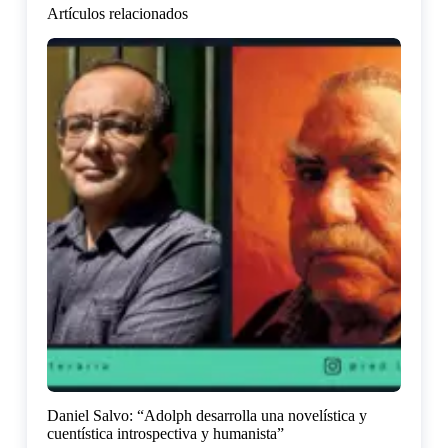
Artículos relacionados
Daniel Salvo: “Adolph desarrolla una novelística y
cuentística introspectiva y humanista”