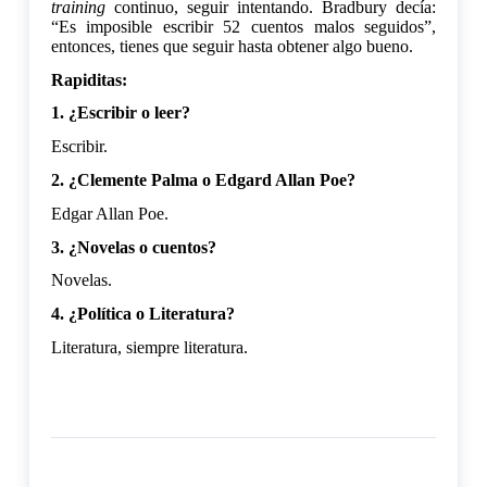
training
continuo, seguir intentando. Bradbury decía:
“Es imposible escribir 52 cuentos malos seguidos”,
entonces, tienes que seguir hasta obtener algo bueno.
Rapiditas:
1. ¿Escribir o leer?
Escribir.
2. ¿Clemente Palma o Edgard Allan Poe?
Edgar Allan Poe.
3. ¿Novelas o cuentos?
Novelas.
4. ¿Política o Literatura?
Literatura, siempre literatura.