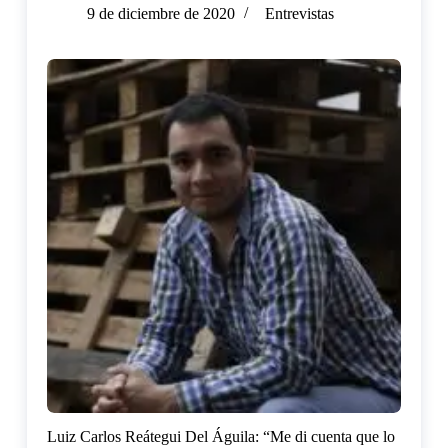
9 de diciembre de 2020
Entrevistas
Luiz Carlos Reátegui Del Águila: “Me di cuenta que lo