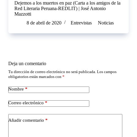
Dejemos a los muertos en paz (Carta a los amigos de la
Red Literaria Peruana-REDLIT) | José Antonio
Mazzotti
8 de abril de 2020
Entrevistas
Noticias
Deja un comentario
Tu dirección de correo electrónico no será publicada.
Los campos
obligatorios están marcados con
*
Nombre
*
Correo electrónico
*
Añadir comentario
*