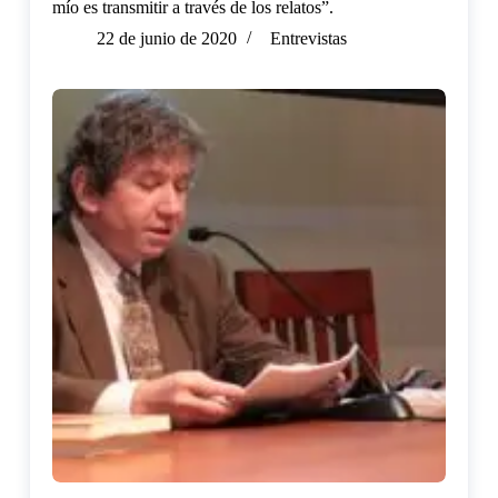
mío es transmitir a través de los relatos”.
22 de junio de 2020
Entrevistas