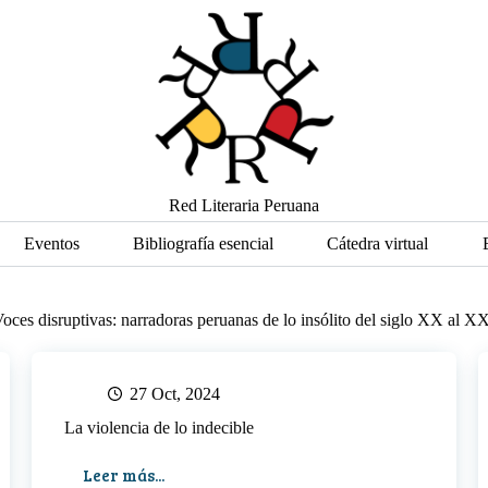
Red Literaria Peruana
Eventos
Bibliografía esencial
Cátedra virtual
oces disruptivas: narradoras peruanas de lo insólito del siglo XX al X
27 Oct, 2024
La violencia de lo indecible
Leer más...
La