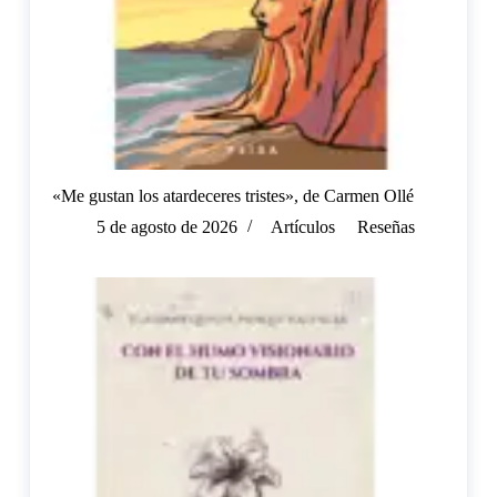
«Me gustan los atardeceres tristes», de Carmen Ollé
5 de agosto de 2026
Artículos
Reseñas