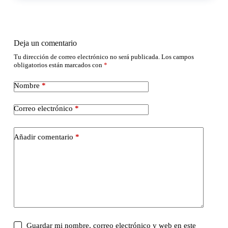
Deja un comentario
Tu dirección de correo electrónico no será publicada.
Los campos
obligatorios están marcados con
*
Nombre
*
Correo electrónico
*
Añadir comentario
*
Guardar mi nombre, correo electrónico y web en este