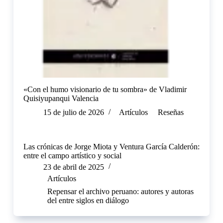
«Con el humo visionario de tu sombra» de Vladimir
Quisiyupanqui Valencia
15 de julio de 2026
Artículos
Reseñas
Las crónicas de Jorge Miota y Ventura García Calderón:
entre el campo artístico y social
23 de abril de 2025
Artículos
Repensar el archivo peruano: autores y autoras
del entre siglos en diálogo