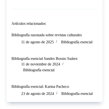
Artículos relacionados
Bibliografía razonada sobre revistas culturales
11 de agosto de 2025
Bibliografía esencial
Bibliografía esencial Sandro Bossio Suárez
11 de noviembre de 2024
Bibliografía esencial
Bibliografía esencial: Karina Pacheco
23 de agosto de 2024
Bibliografía esencial