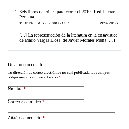
Seis libros de crítica para cerrar el 2019 | Red Literaria
Peruana
31 DE DICIEMBRE DE 2019 / 13:11
RESPONDER
[…] La representación de la literatura en la ensayística
de Mario Vargas Llosa, de Javier Morales Mena […]
Deja un comentario
Tu dirección de correo electrónico no será publicada.
Los campos
obligatorios están marcados con
*
Nombre
*
Correo electrónico
*
Añadir comentario
*