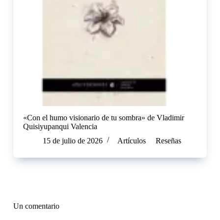
«Con el humo visionario de tu sombra» de Vladimir
Quisiyupanqui Valencia
15 de julio de 2026
Artículos
Reseñas
Un comentario