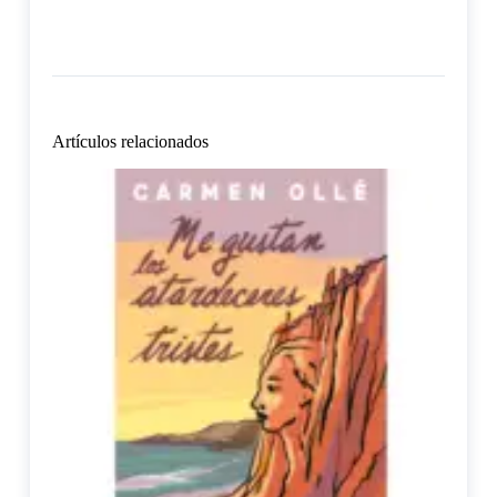
Artículos relacionados