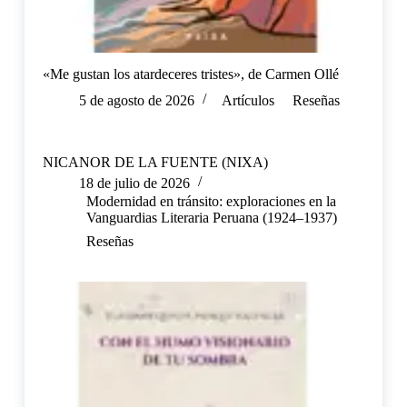
«Me gustan los atardeceres tristes», de Carmen Ollé
5 de agosto de 2026
Artículos
Reseñas
NICANOR DE LA FUENTE (NIXA)
18 de julio de 2026
Modernidad en tránsito: exploraciones en la
Vanguardias Literaria Peruana (1924–1937)
Reseñas