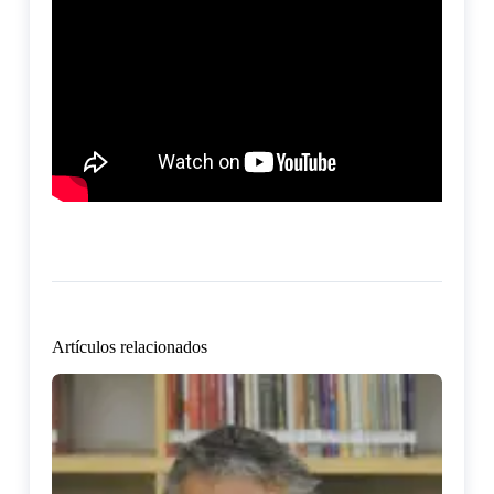
Artículos relacionados