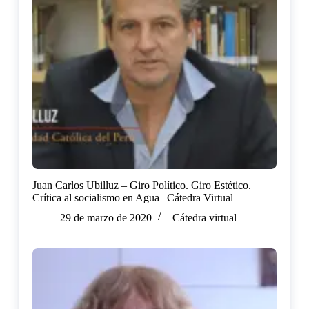
Juan Carlos Ubilluz – Giro Político. Giro Estético.
Crítica al socialismo en Agua | Cátedra Virtual
29 de marzo de 2020
Cátedra virtual