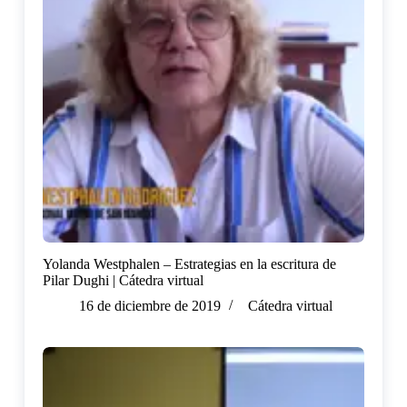
Yolanda Westphalen – Estrategias en la escritura de
Pilar Dughi | Cátedra virtual
16 de diciembre de 2019
Cátedra virtual