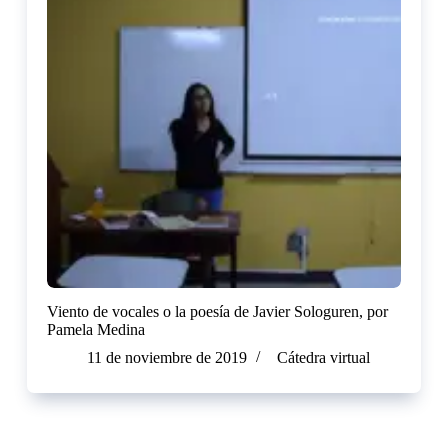
Viento de vocales o la poesía de Javier Sologuren, por
Pamela Medina
11 de noviembre de 2019
Cátedra virtual