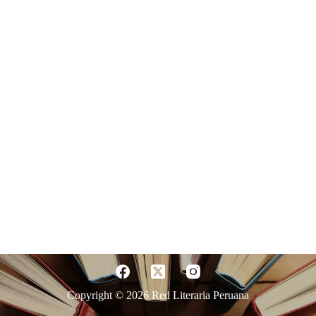
Copyright © 2026 Red Literaria Peruana