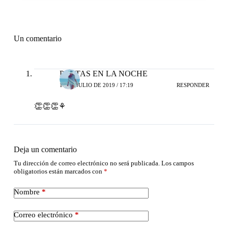
Un comentario
POETAS EN LA NOCHE
12 DE JULIO DE 2019 / 17:19
RESPONDER
👏👏👏⚘
Deja un comentario
Tu dirección de correo electrónico no será publicada.
Los campos
obligatorios están marcados con
*
Nombre
*
Correo electrónico
*