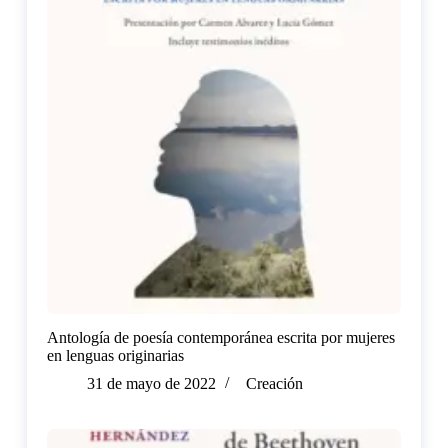
Antología de poesía contemporánea escrita por mujeres
en lenguas originarias
31 de mayo de 2022
Creación