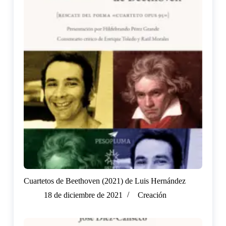
Cuartetos de Beethoven (2021) de Luis Hernández
18 de diciembre de 2021
Creación