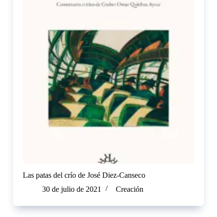
Las patas del crío de José Diez-Canseco
30 de julio de 2021
Creación